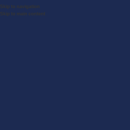
Skip to navigation
Skip to main content